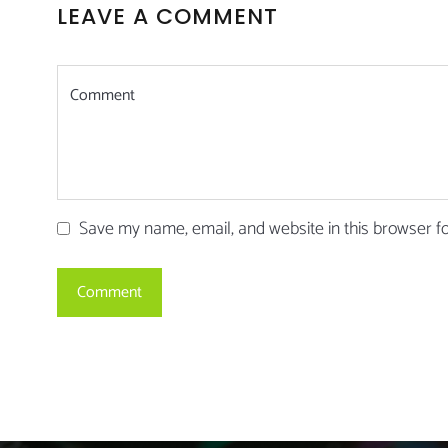
LEAVE A COMMENT
Save my name, email, and website in this browser f