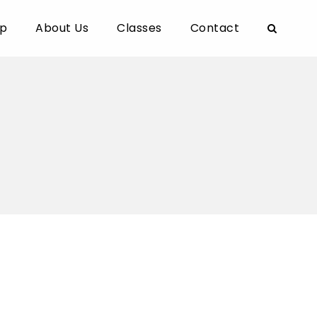
p
About Us
Classes
Contact