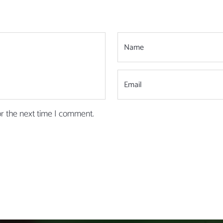
or the next time I comment.