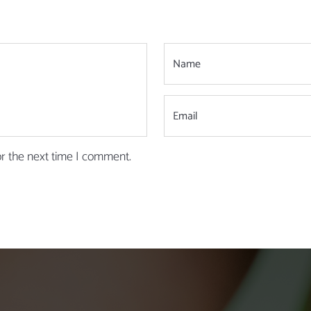
or the next time I comment.