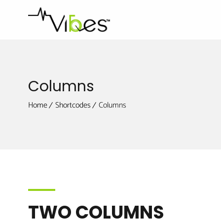
Columns
Home
Shortcodes
Columns
TWO COLUMNS