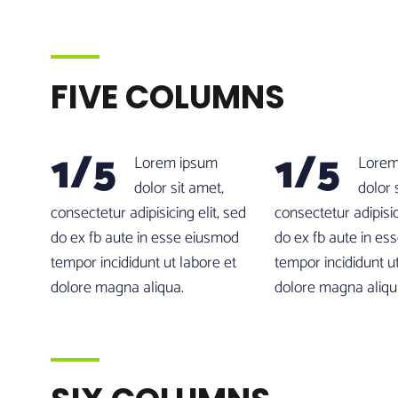
FIVE COLUMNS
1/5
1/5
Lorem ipsum
Lorem
dolor sit amet,
dolor 
consectetur adipisicing elit, sed
consectetur adipisic
do ex fb aute in esse eiusmod
do ex fb aute in es
tempor incididunt ut labore et
tempor incididunt u
dolore magna aliqua.
dolore magna aliqu