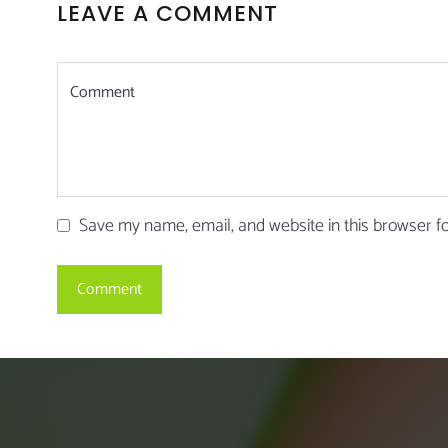
LEAVE A COMMENT
Save my name, email, and website in this browser f