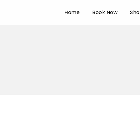
Home
Book Now
Sho