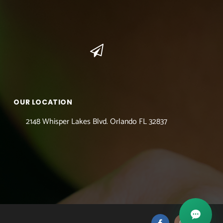
OUR LOCATION
2148 Whisper Lakes Blvd. Orlando FL 32837