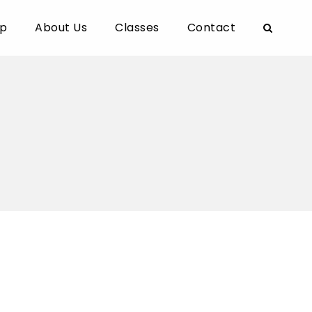
p
About Us
Classes
Contact