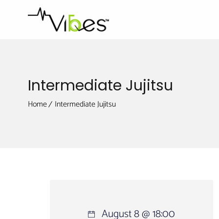
Intermediate Jujitsu
Home
Intermediate Jujitsu
August 8 @ 18:00