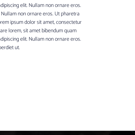
dipiscing elit. Nullam non ornare eros.
t. Nullam non ornare eros. Ut pharetra
rem ipsum dolor sit amet, consectetur
ornare lorem, sit amet bibendum quam
dipiscing elit. Nullam non ornare eros.
rdiet ut.