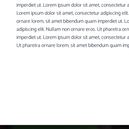
imperdiet ut. Lorem ipsum dolor sit amet, consectetur a
Lorem ipsum dolor sit amet, consectetur adipiscing eli
ornare lorem, sit amet bibendum quam imperdiet ut. Lo
adipiscing elit. Nullam non ornare eros. Ut pharetra 
imperdiet ut. Lorem ipsum dolor sit amet, consectetur a
Ut pharetra ornare lorem, sit amet bibendum quam impe