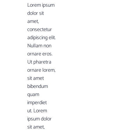
Lorem ipsum
dolor sit
amet,
consectetur
adipiscing elit.
Nullam non
ornare eros.
Ut pharetra
ornare lorem,
sit amet
bibendum
quam
imperdiet
ut. Lorem
ipsum dolor
sit amet,