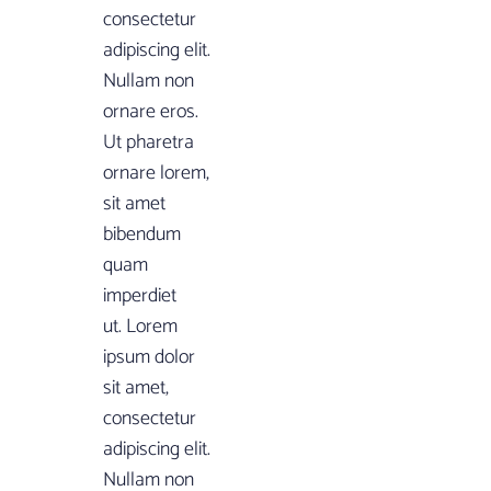
consectetur
adipiscing elit.
Nullam non
ornare eros.
Ut pharetra
ornare lorem,
sit amet
bibendum
quam
imperdiet
ut. Lorem
ipsum dolor
sit amet,
consectetur
adipiscing elit.
Nullam non