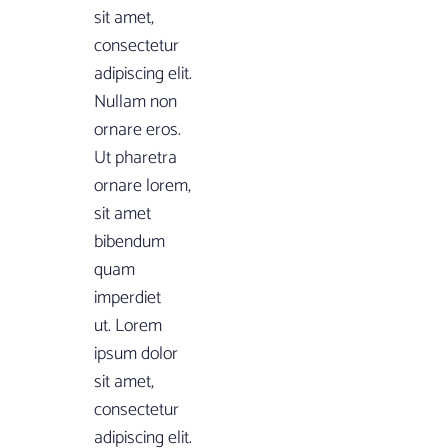
sit amet,
consectetur
adipiscing elit.
Nullam non
ornare eros.
Ut pharetra
ornare lorem,
sit amet
bibendum
quam
imperdiet
ut. Lorem
ipsum dolor
sit amet,
consectetur
adipiscing elit.