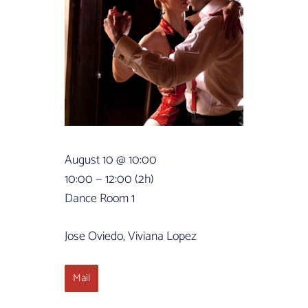
August 10 @ 10:00
10:00 — 12:00
(2h)
Dance Room 1
Jose Oviedo, Viviana Lopez
Mail