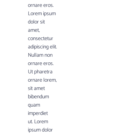
ornare eros.
Lorem ipsum
dolor sit
amet,
consectetur
adipiscing elit.
Nullam non
ornare eros.
Ut pharetra
ornare lorem,
sit amet
bibendum
quam
imperdiet
ut. Lorem
ipsum dolor