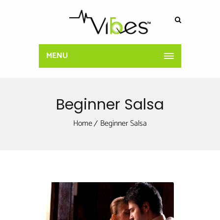
MENU
Beginner Salsa
Home
Beginner Salsa