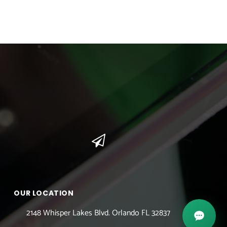
OUR LOCATION
2148 Whisper Lakes Blvd. Orlando FL 32837