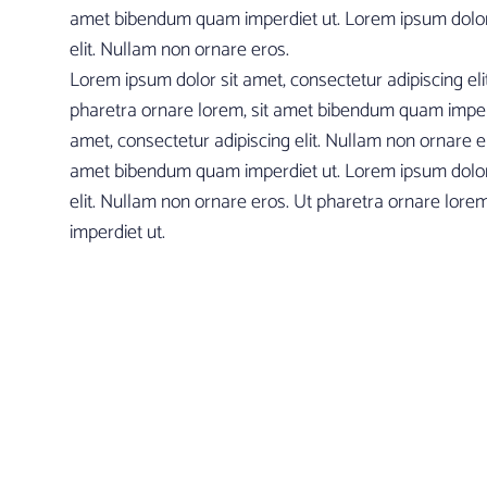
amet bibendum quam imperdiet ut. Lorem ipsum dolor 
elit. Nullam non ornare eros.
Lorem ipsum dolor sit amet, consectetur adipiscing eli
pharetra ornare lorem, sit amet bibendum quam imperd
amet, consectetur adipiscing elit. Nullam non ornare e
amet bibendum quam imperdiet ut. Lorem ipsum dolor 
elit. Nullam non ornare eros. Ut pharetra ornare lor
imperdiet ut.