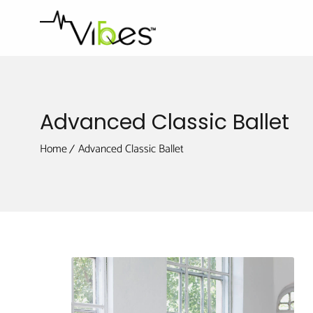
Advanced Classic Ballet
Home
Advanced Classic Ballet