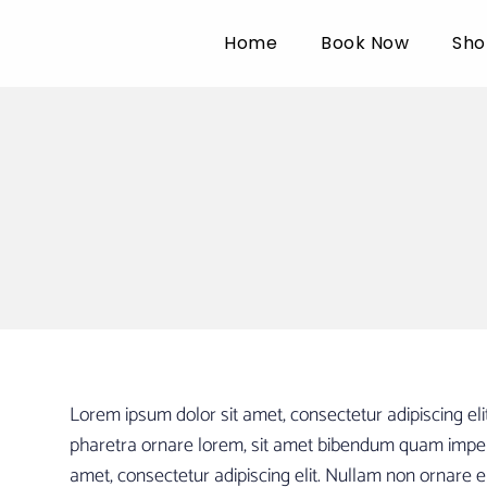
Home
Book Now
Sho
Lorem ipsum dolor sit amet, consectetur adipiscing eli
pharetra ornare lorem, sit amet bibendum quam imperd
amet, consectetur adipiscing elit. Nullam non ornare e