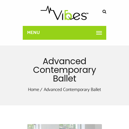
MENU
Advanced
Contemporary
Ballet
Home
Advanced Contemporary Ballet