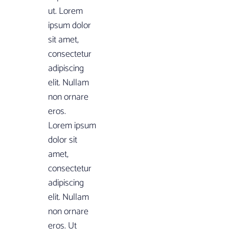
ut. Lorem
ipsum dolor
sit amet,
consectetur
adipiscing
elit. Nullam
non ornare
eros.
Lorem ipsum
dolor sit
amet,
consectetur
adipiscing
elit. Nullam
non ornare
eros. Ut